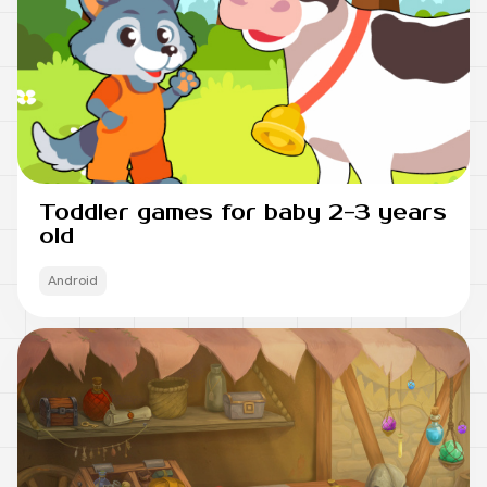
Toddler games for baby 2-3 years
old
Android