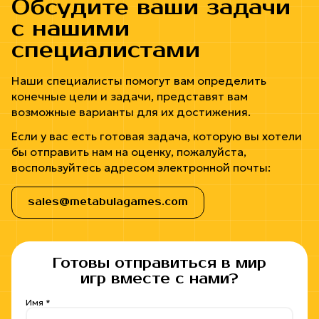
Обсудите ваши задачи
с нашими
специалистами
Наши специалисты помогут вам определить
конечные цели и задачи, представят вам
возможные варианты для их достижения.
Если у вас есть готовая задача, которую вы хотели
бы отправить нам на оценку, пожалуйста,
воспользуйтесь адресом электронной почты:
sales@metabulagames.com
Готовы отправиться в мир
игр вместе с нами?
Имя *