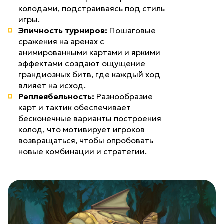
колодами, подстраиваясь под стиль
игры.
Эпичность турниров:
Пошаговые
сражения на аренах с
анимированными картами и яркими
эффектами создают ощущение
грандиозных битв, где каждый ход
влияет на исход.
Реплеябельность:
Разнообразие
карт и тактик обеспечивает
бесконечные варианты построения
колод, что мотивирует игроков
возвращаться, чтобы опробовать
новые комбинации и стратегии.