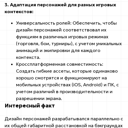
3. Адаптация персонажей для разных игровых
контекстов:
Универсальность ролей: Обеспечить, чтобы
дизайн персонажей соответствовал их
функциям в различных игровых режимах
(торговля, бои, турниры), с учетом уникальных
анимаций и экипировки для каждого
контекста.
Кроссплатформенная совместимость:
Создать гибкие ассеты, которые одинаково
хорошо смотрятся и функционируют на
мобильных устройствах (iOS, Android) и ПК, с
учетом различий в производительности и
разрешении экрана.
Интересный факт
Дизайн персонажей разрабатывался параллельно с
их общей габаритной расстановкой на бэкграундах