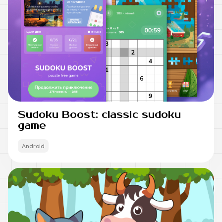
Sudoku Boost: classic sudoku
game
Android