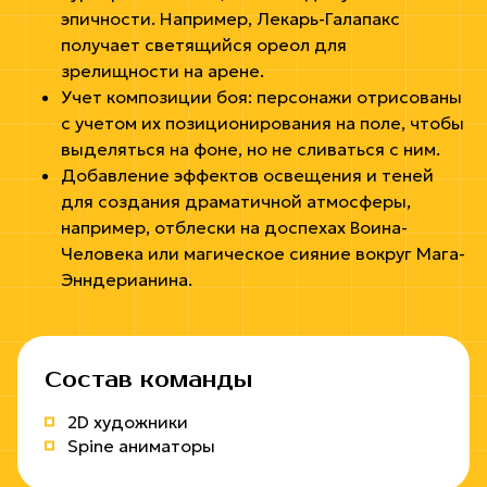
эпичности. Например, Лекарь-Галапакс
получает светящийся ореол для
зрелищности на арене.
Учет композиции боя: персонажи отрисованы
с учетом их позиционирования на поле, чтобы
выделяться на фоне, но не сливаться с ним.
Добавление эффектов освещения и теней
для создания драматичной атмосферы,
например, отблески на доспехах Воина-
Человека или магическое сияние вокруг Мага-
Энндерианина.
Состав команды
2D художники
Spine аниматоры