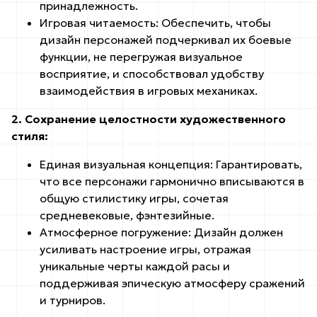
принадлежность.
Игровая читаемость: Обеспечить, чтобы
дизайн персонажей подчеркивал их боевые
функции, не перегружая визуальное
восприятие, и способствовал удобству
взаимодействия в игровых механиках.
2. Сохранение целостности художественного
стиля:
Единая визуальная концепция: Гарантировать,
что все персонажи гармонично вписываются в
общую стилистику игры, сочетая
средневековые, фэнтезийные.
Атмосферное погружение: Дизайн должен
усиливать настроение игры, отражая
уникальные черты каждой расы и
поддерживая эпическую атмосферу сражений
и турниров.