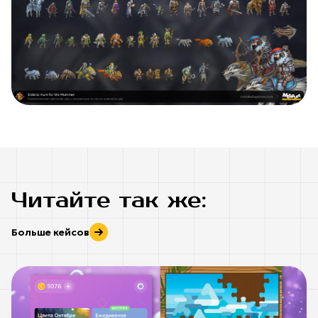
Читайте так же:
Больше кейсов