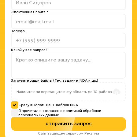
Электронная почта *
Телефон
Какой у вас запрос?
Загрузите ваши файлы (Тех. задание, NDA и др.)
Нажмите или перетащите в эту область до 10 файлов
Сразу выслать наш шаблон NDA
Я прочитал и согласен с
политикой обработки
персональных данных
отправить запрос
Сайт защищен сервисом Рекапча