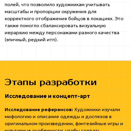
полей, что позволило художникам учитывать
масштабы и пропорции окружения для
корректного отображения бойцов в локациях. Это
также помогло сбалансировать визуальную
иерархию между персонажами разного качества
(эпичный, редкий итп).
Этапы разработки
Исследование и концепт-арт
Исследование референсов:
Художники изучали
мифологию и описание одежды и доспехов в
оригинальном произведении, фэнтезийные игры и
культурные особенности, чтобы создать