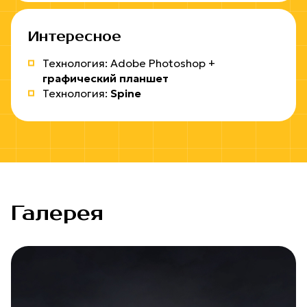
Интересное
Технология: Adobe Photoshop +
графический планшет
Технология:
Spine
Галерея